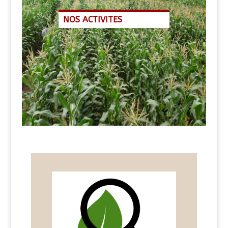
NOS ACTIVITES