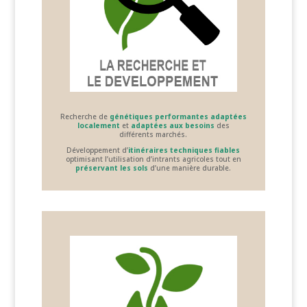
Recherche de
génétiques performantes adaptées
localement
et
adaptées aux besoins
des
différents marchés.
Développement d’
itinéraires techniques fiables
optimisant l’utilisation d’intrants agricoles tout en
préservant les sols
d’une manière durable.