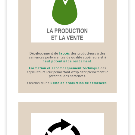
Développement de
l’accès
des producteurs à des
semences performantes de qualité supérieure et à
haut potentiel de rendement
.
Formation et accompagnement technique
des
agriculteurs leur permettant d’exploiter pleinement le
potentiel des semences.
Création d’une
usine de production de semences
.