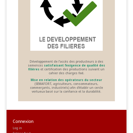
Développement de l’accès des producteurs à des
semences
satisfaisant l’exigence de qualité des
filières
et certification des productions suivant un
cahier des charges fixé.
Mise en relation des opérateurs du secteur
(SEMAFORT, agriculteurs, consommateurs,
commerçants, industriels) afin d’établir un cercle
vertueux basé sur la confiance et la durabilité.
Connexion
Log in