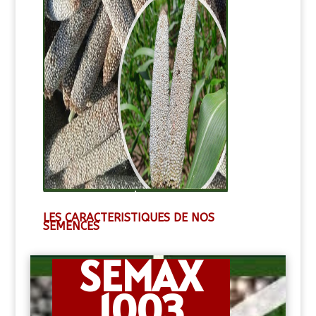
LES CARACTERISTIQUES DE NOS
SEMENCES
SEMAX
1003