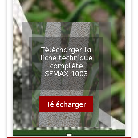
Télécharger la
fiche technique
complète
SEMAX 1003
Télécharger