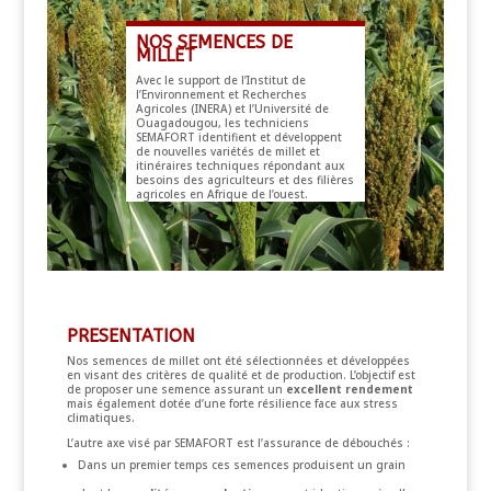
NOS SEMENCES DE
MILLET
Avec le support de l’Institut de
l’Environnement et Recherches
Agricoles (INERA) et l’Université de
Ouagadougou, les techniciens
SEMAFORT identifient et développent
de nouvelles variétés de millet et
itinéraires techniques répondant aux
besoins des agriculteurs et des filières
agricoles en Afrique de l’ouest.
PRESENTATION
Nos semences de millet ont été sélectionnées et développées
en visant des critères de qualité et de production. L’objectif est
de proposer une semence assurant un
excellent rendement
mais également dotée d’une forte résilience face aux stress
climatiques.
L’autre axe visé par SEMAFORT est l’assurance de débouchés :
Dans un premier temps ces semences produisent un grain