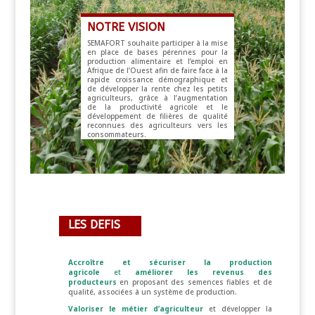
NOTRE VISION
SEMAFORT souhaite participer à la mise
en place de bases pérennes pour la
production alimentaire et l’emploi en
Afrique de l’Ouest afin de faire face à la
rapide croissance démographique et
de développer la rente chez les petits
agriculteurs, grâce à l’augmentation
de la productivité agricole et le
développement de filières de qualité
reconnues des agriculteurs vers les
consommateurs.
LES DEFIS
Accroître et sécuriser la production
agricole
et
améliorer les revenus des
producteurs
en proposant des semences fiables et de
qualité, associées à un système de production.
Valoriser le métier d’agriculteur
et développer la