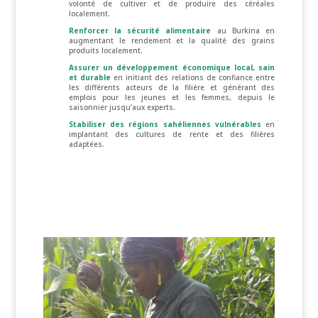
volonté de cultiver et de produire des céréales
localement.
Renforcer la sécurité alimentaire
au Burkina en
augmentant le rendement et la qualité des grains
produits localement.
Assurer un développement économique local, sain
et durable
en initiant des relations de confiance entre
les différents acteurs de la filière et générant des
emplois pour les jeunes et les femmes, depuis le
saisonnier jusqu’aux experts.
Stabiliser des régions sahéliennes vulnérables
en
implantant des cultures de rente et des filières
adaptées.