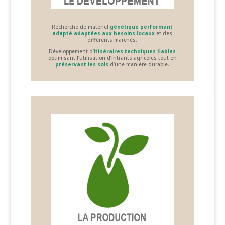
Recherche de matériel
génétique performant
adapté
adaptées aux besoins locaux
et des
différents marchés.
Développement d’
itinéraires techniques fiables
optimisant l’utilisation d’intrants agricoles tout en
préservant les sols
d’une manière durable.