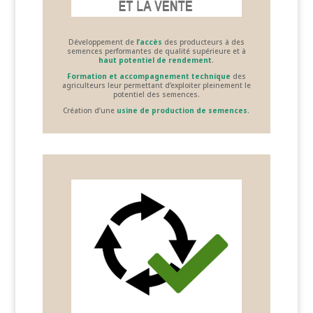
Développement de
l’accès
des producteurs à des
semences performantes de qualité supérieure et à
haut potentiel de rendement
.
Formation et accompagnement technique
des
agriculteurs leur permettant d’exploiter pleinement le
potentiel des semences.
Création d’une
usine de production de semences
.