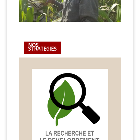
NOS
STRATEGIES